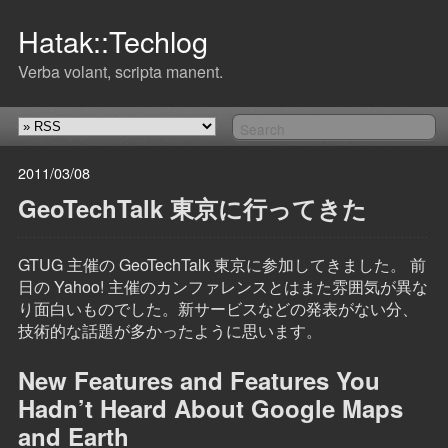
Hatak::Techlog
Verba volant, scripta manent.
2011/03/08
GeoTechTalk 東京に行ってきた
GTUG 主催の GeoTechTalk 東京に参加してきました。 前
日の Yahoo! 主催のカンファレンスとはまた雰囲気が異な
り面白いものでした。新サービスなどの発表がない分、
技術的な話題が多かったように思います。
New Features and Features You
Hadn’t Heard About Google Maps
and Earth