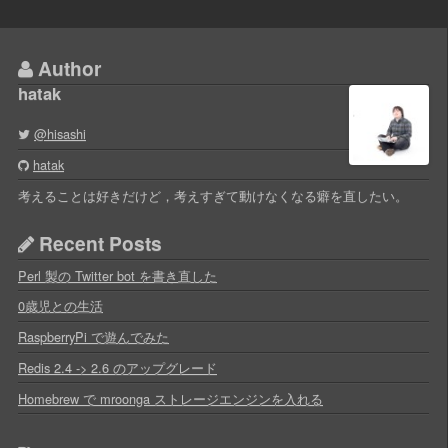
Author
hatak
@hisashi
hatak
考えることは好きだけど，考えすぎて動けなくなる癖を直したい。
Recent Posts
Perl 製の Twitter bot を書き直した
0歳児との生活
RaspberryPi で遊んでみた
Redis 2.4 -> 2.6 のアップグレード
Homebrew で mroonga ストレージエンジンを入れる