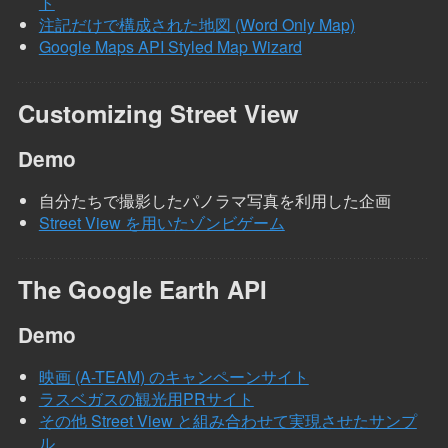
ト
注記だけで構成された地図 (Word Only Map)
Google Maps API Styled Map Wizard
Customizing Street View
Demo
自分たちで撮影したパノラマ写真を利用した企画
Street View を用いたゾンビゲーム
The Google Earth API
Demo
映画 (A-TEAM) のキャンペーンサイト
ラスベガスの観光用PRサイト
その他 Street View と組み合わせて実現させたサンプ
ル